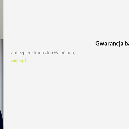
Gwarancja 
Zabezpiecz kontrakt i Wspólnotę.
więcej