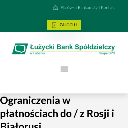
Placówki i Bankomaty | Kontakt
ZALOGUJ
Ograniczenia w
płatnościach do / z Rosji i
Białorusi