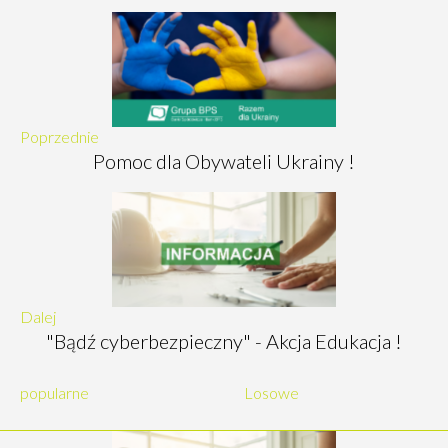
Poprzednie
Pomoc dla Obywateli Ukrainy !
Dalej
"Bądź cyberbezpieczny" - Akcja Edukacja !
popularne
Losowe