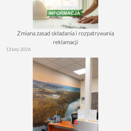
Zmiana zasad składania i rozpatrywania
reklamacji
13 luty 2026