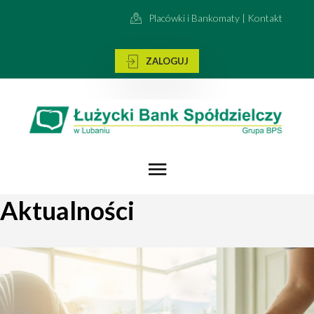
Placówki i Bankomaty | Kontakt
ZALOGUJ
Aktualności