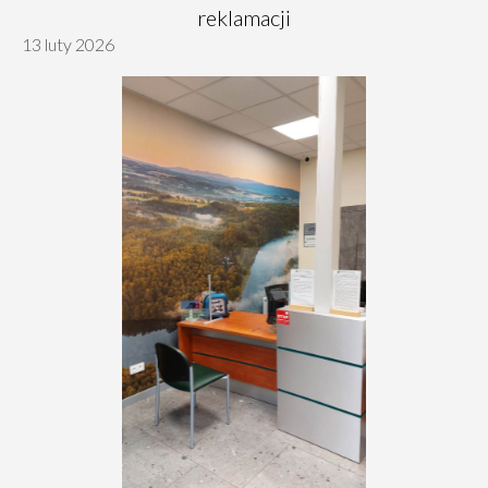
reklamacji
13 luty 2026