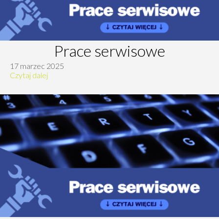
Prace serwisowe
17 marzec 2025
Czytaj dalej