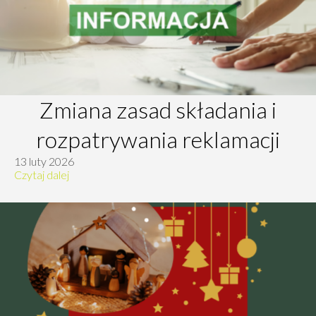
Zmiana zasad składania i
rozpatrywania reklamacji
13 luty 2026
Czytaj dalej